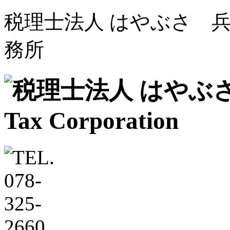
税理士法人 はやぶさ 兵
務所