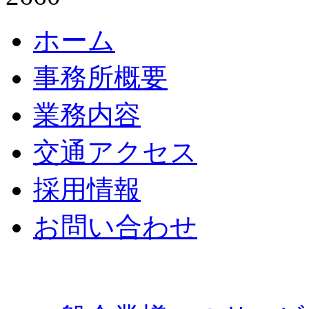
ホーム
事務所概要
業務内容
交通アクセス
採用情報
お問い合わせ