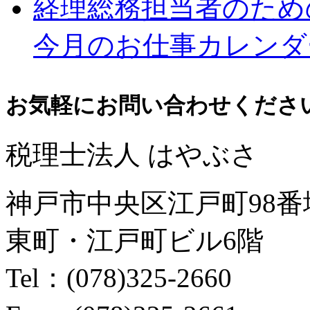
経理総務担当者のため
今月のお仕事カレンダ
お気軽にお問い合わせくださ
税理士法人 はやぶさ
神戸市中央区江戸町98番
東町・江戸町ビル6階
Tel：(078)325-2660