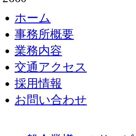
ホーム
事務所概要
業務内容
交通アクセス
採用情報
お問い合わせ