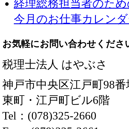
経理総務担当者のため
今月のお仕事カレンダ
お気軽にお問い合わせくださ
税理士法人 はやぶさ
神戸市中央区江戸町98番
東町・江戸町ビル6階
Tel：(078)325-2660