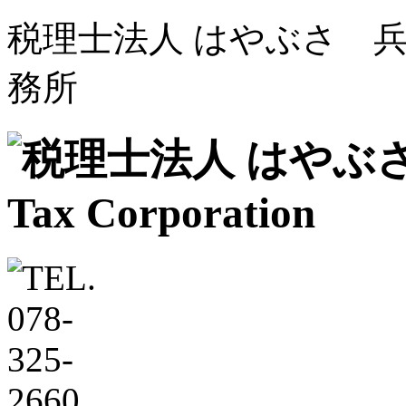
税理士法人 はやぶさ 兵
務所